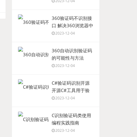
2023-12-04
360验证码不识别接
口 解决360浏览器中
验证码无法识别的接
2023-12-04
口问题
360自动识别验证码
的可能性与方法
2023-12-04
C#验证码识别开源
开源C#工具用于验
证码处理
2023-12-04
C识别验证码类使用
编程实践指南
2023-12-04