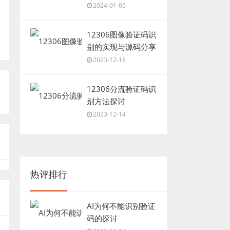
2024-01-05
12306图像验证码识
别的实现与源码分享
2023-12-18
12306分流验证码识
别方法探讨
2023-12-14
热评排行
AI为何不能识别验证
码的探讨