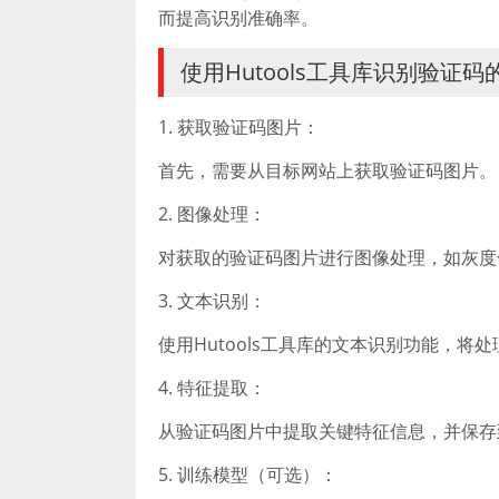
而提高识别准确率。
使用Hutools工具库识别验证码
1. 获取验证码图片：
首先，需要从目标网站上获取验证码图片。
2. 图像处理：
对获取的验证码图片进行图像处理，如灰度
3. 文本识别：
使用Hutools工具库的文本识别功能，
4. 特征提取：
从验证码图片中提取关键特征信息，并保存
5. 训练模型（可选）：