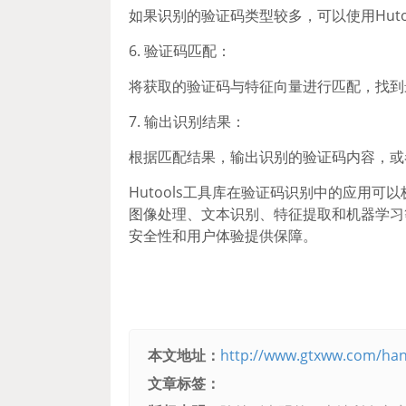
如果识别的验证码类型较多，可以使用Hut
6. 验证码匹配：
将获取的验证码与特征向量进行匹配，找到
7. 输出识别结果：
根据匹配结果，输出识别的验证码内容，或
Hutools工具库在验证码识别中的应用
图像处理、文本识别、特征提取和机器学习
安全性和用户体验提供保障。
本文地址：
http://www.gtxww.com/han
文章标签：