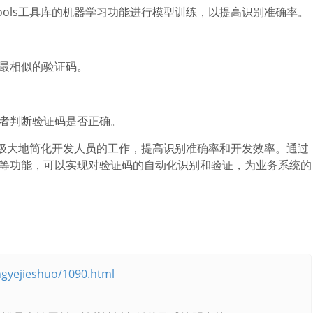
ools工具库的机器学习功能进行模型训练，以提高识别准确率。
最相似的验证码。
者判断验证码是否正确。
可以极大地简化开发人员的工作，提高识别准确率和开发效率。通过
等功能，可以实现对验证码的自动化识别和验证，为业务系统的
gyejieshuo/1090.html