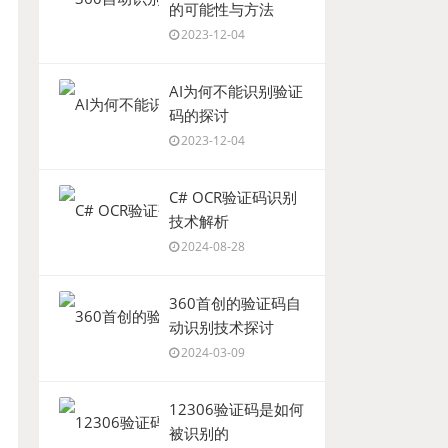
的可能性与方法
2023-12-04
AI为何不能识别验证
码的探讨
2023-12-04
C# OCR验证码识别
技术解析
2024-08-28
360首创的验证码自
动识别技术探讨
2024-03-09
12306验证码是如何
被识别的