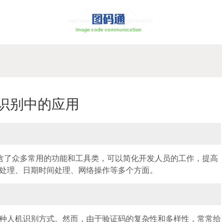
码识别中的应用
库，包含了众多常用的功能和工具类，可以简化开发人员的工作，提高
处理、日期时间处理、网络操作等多个方面。
种人机识别方式。然而，由于验证码的复杂性和多样性，常常给