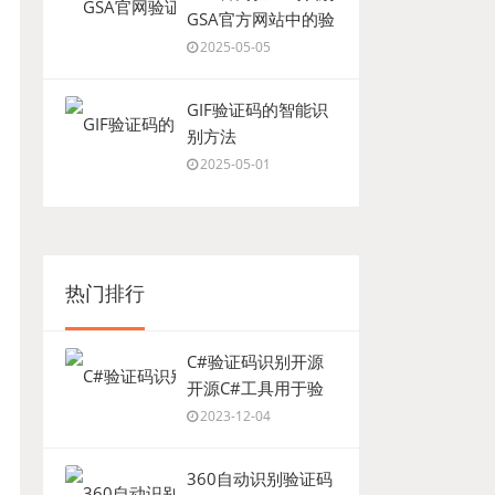
GSA官方网站中的验
证码处理
2025-05-05
GIF验证码的智能识
别方法
2025-05-01
热门排行
C#验证码识别开源
开源C#工具用于验
证码处理
2023-12-04
360自动识别验证码