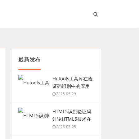
最新发布
Hutools工具库在验
证码识别中的应用
2025-05-29
HTML5识别验证码
讨论HTML5技术在
验证码识别中的应用
2025-05-25