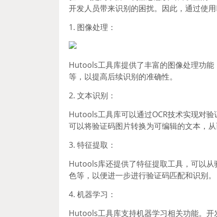
开发人员带来识别的困扰。因此，通过使用H
1. 图像处理：
Hutools工具库提供了丰富的图像处理
等，以提高后续识别的准确性。
2. 文本识别：
Hutools工具库可以通过OCR技术实现对验
可以将验证码图片转换为可编辑的文本，从
3. 特征提取：
Hutools库还提供了特征提取工具，可
色等，以便进一步进行验证码匹配和识别。
4. 机器学习：
Hutools工具库支持机器学习相关功能