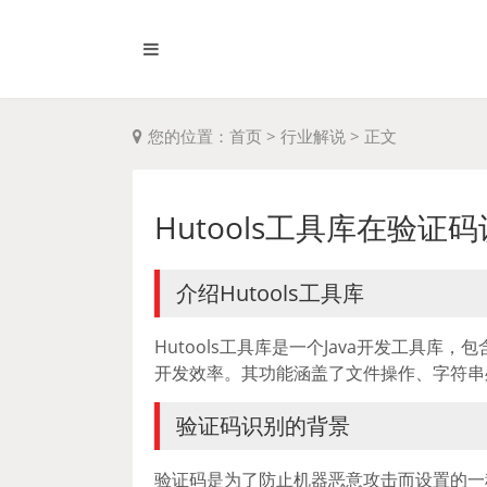
您的位置：
首页
>
行业解说
>
正文
Hutools工具库在验证
介绍Hutools工具库
Hutools工具库是一个Java开发工具
开发效率。其功能涵盖了文件操作、字符串
验证码识别的背景
验证码是为了防止机器恶意攻击而设置的一