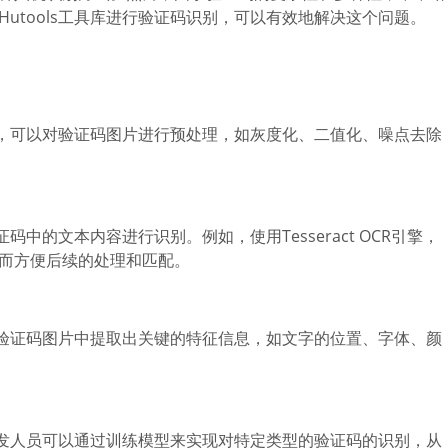
utools工具库进行验证码识别，可以有效地解决这个问题。
功能，可以对验证码图片进行预处理，如灰度化、二值化、噪点去除
证码中的文本内容进行识别。例如，使用Tesseract OCR引擎，
而方便后续的处理和匹配。
以从验证码图片中提取出关键的特征信息，如文字的位置、字体、颜
。开发人员可以通过训练模型来实现对特定类型的验证码的识别，从