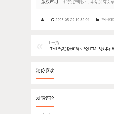
版权声明：
除特别声明外，本站所有文
2025-05-29 10:32:01
行业解
上一篇
猜你喜欢
发表评论