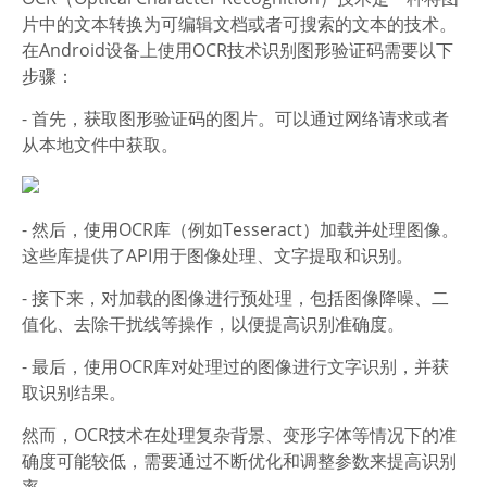
片中的文本转换为可编辑文档或者可搜索的文本的技术。
在Android设备上使用OCR技术识别图形验证码需要以下
步骤：
- 首先，获取图形验证码的图片。可以通过网络请求或者
从本地文件中获取。
- 然后，使用OCR库（例如Tesseract）加载并处理图像。
这些库提供了API用于图像处理、文字提取和识别。
- 接下来，对加载的图像进行预处理，包括图像降噪、二
值化、去除干扰线等操作，以便提高识别准确度。
- 最后，使用OCR库对处理过的图像进行文字识别，并获
取识别结果。
然而，OCR技术在处理复杂背景、变形字体等情况下的准
确度可能较低，需要通过不断优化和调整参数来提高识别