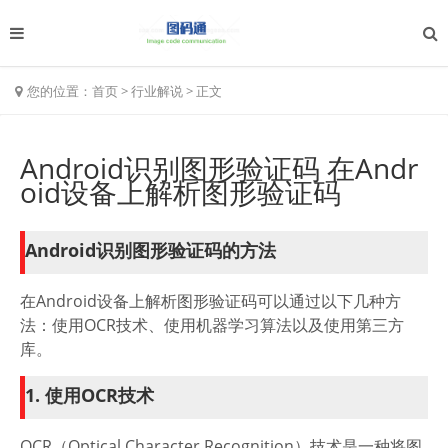
您的位置：
首页
>
行业解说
>
正文
Android识别图形验证码 在Andr
oid设备上解析图形验证码
Android识别图形验证码的方法
在Android设备上解析图形验证码可以通过以下几种方
法：使用OCR技术、使用机器学习算法以及使用第三方
库。
1. 使用OCR技术
OCR（Optical Character Recognition）技术是一种将图