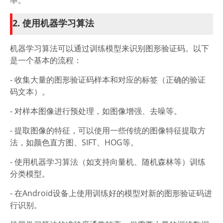
率。
2. 使用机器学习算法
机器学习算法可以通过训练模型来识别图形验证码。以下
是一个基本的流程：
- 收集大量的图形验证码样本和对应的标签（正确的验证
码文本）。
- 对样本图像进行预处理，如图像增强、去噪等。
- 提取图像的特征，可以使用一些传统的图像特征提取方
法，如颜色直方图、SIFT、HOG等。
- 使用机器学习算法（如支持向量机、随机森林等）训练
分类模型。
- 在Android设备上使用训练好的模型对新的图形验证码进
行识别。