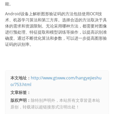
能。
Android设备上解析图形验证码的方法包括使用OCR技
术、机器学习算法和第三方库。选择合适的方法取决于具
体的需求和资源限制。无论采用哪种方法，都需要对图像
进行预处理、特征提取和模型训练等操作，以提高识别准
确度。通过不断优化算法和参数，可以进一步提高图形验
证码的识别率。
本文地址：
http://www.gtxww.com/hangyejieshu
o/753.html
文章标签：
版权声明：
除特别声明外，本站所有文章皆是本站
原创，转载请以超链接形式注明出处！