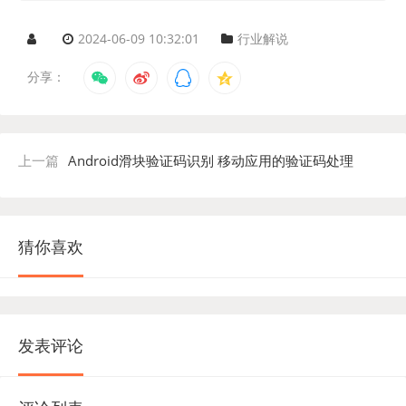
2024-06-09 10:32:01
行业解说
分享：
上一篇
Android滑块验证码识别 移动应用的验证码处理
猜你喜欢
发表评论